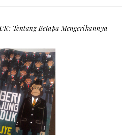
: Tentang Betapa Mengerikannya