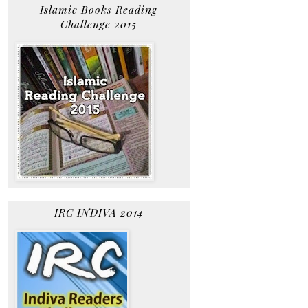
Islamic Books Reading
Challenge 2015
IRC INDIVA 2014