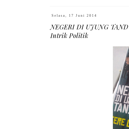
Selasa, 17 Juni 2014
NEGERI DI UJUNG TANDUK
Intrik Politik