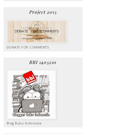
Project 2015
DONATE FOR COMMENTS
BBI 1405210
Blog Buku Indonesia