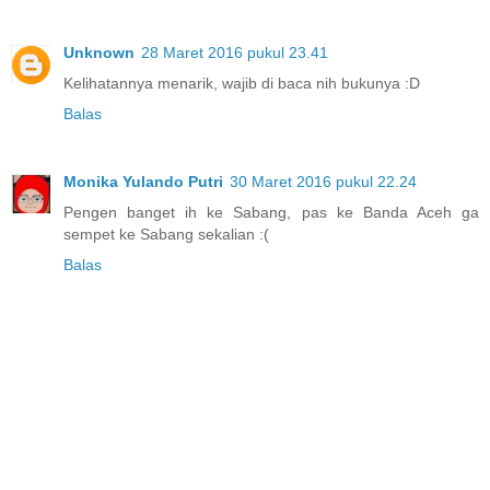
Unknown
28 Maret 2016 pukul 23.41
Kelihatannya menarik, wajib di baca nih bukunya :D
Balas
Monika Yulando Putri
30 Maret 2016 pukul 22.24
Pengen banget ih ke Sabang, pas ke Banda Aceh ga
sempet ke Sabang sekalian :(
Balas