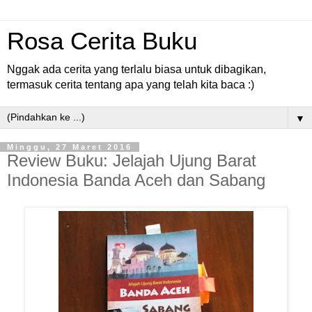
Rosa Cerita Buku
Nggak ada cerita yang terlalu biasa untuk dibagikan,
termasuk cerita tentang apa yang telah kita baca :)
▼
Minggu, 27 Maret 2016
Review Buku: Jelajah Ujung Barat
Indonesia Banda Aceh dan Sabang