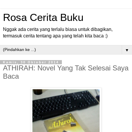
Rosa Cerita Buku
Nggak ada cerita yang terlalu biasa untuk dibagikan,
termasuk cerita tentang apa yang telah kita baca :)
▼
Kamis, 30 Oktober 2014
ATHIRAH: Novel Yang Tak Selesai Saya
Baca