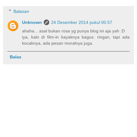
Balasan
Unknown
24 Desember 2014 pukul 00.57
ahaha... asal bukan rosa yg punya blog ini aja yah :D
iya, kalo di film-in kayaknya bagus. ringan, tapi ada
kocaknya, ada pesan moralnya juga.
Balas