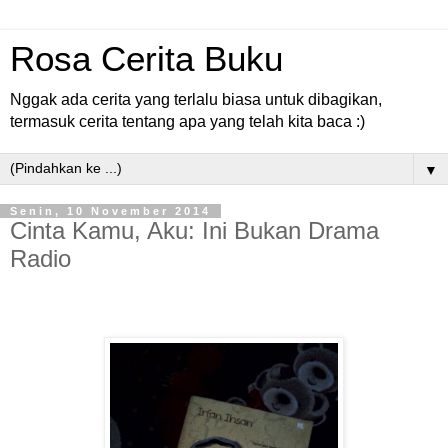
Rosa Cerita Buku
Nggak ada cerita yang terlalu biasa untuk dibagikan,
termasuk cerita tentang apa yang telah kita baca :)
▼
Senin, 10 November 2014
Cinta Kamu, Aku: Ini Bukan Drama
Radio